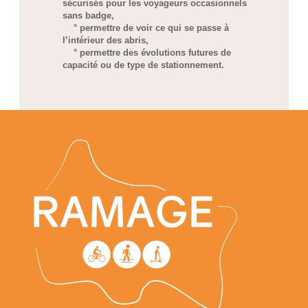
sécurisés pour les voyageurs occasionnels
sans badge,
° permettre de voir ce qui se passe à
l’intérieur des abris,
° permettre des évolutions futures de
capacité ou de type de stationnement.